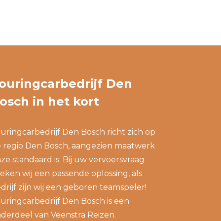
ouringcarbedrijf Den
osch in het kort
uringcarbedrijf Den Bosch richt zich op
 regio Den Bosch, aangezien maatwerk
ze standaard is. Bij uw vervoersvraag
eken wij een passende oplossing, als
drijf zijn wij een geboren teamspeler!
uringcarbedrijf Den Bosch is een
derdeel van
Veenstra Reizen
.