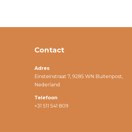
Contact
Adres
Einsteinstraat 7, 9285 WN Buitenpost,
Nederland
Telefoon
+31 511 541 809