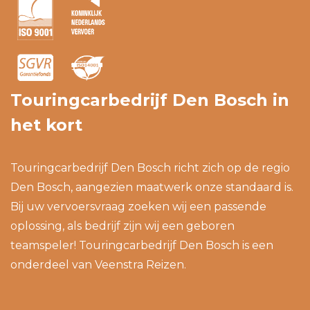
Touringcarbedrijf Den Bosch in
het kort
Touringcarbedrijf Den Bosch richt zich op de regio
Den Bosch, aangezien maatwerk onze standaard is.
Bij uw vervoersvraag zoeken wij een passende
oplossing, als bedrijf zijn wij een geboren
teamspeler! Touringcarbedrijf Den Bosch is een
onderdeel van
Veenstra Reizen
.