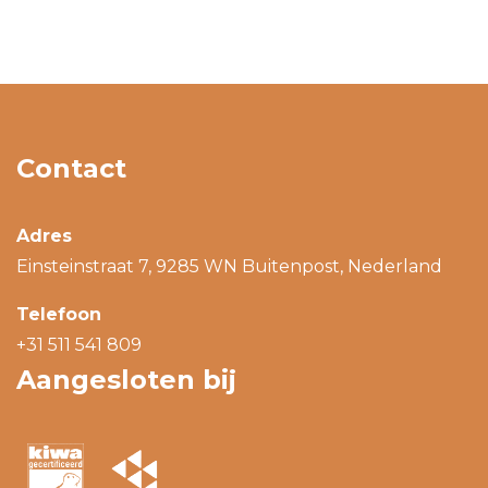
Contact
Adres
Einsteinstraat 7, 9285 WN Buitenpost, Nederland
Telefoon
+31 511 541 809
Aangesloten bij